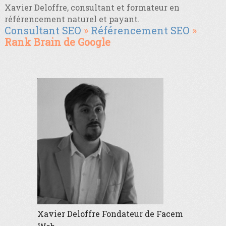
Xavier Deloffre, consultant et formateur en
référencement naturel et payant.
Consultant SEO
»
Référencement SEO
»
Rank Brain de Google
Xavier Deloffre
Fondateur de
Facem