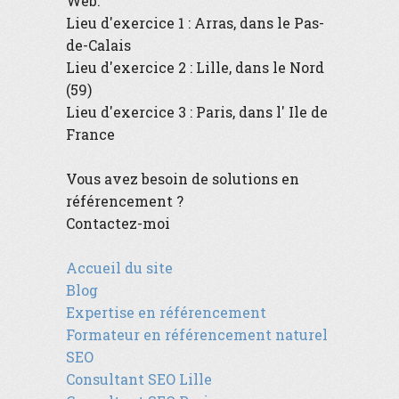
Web
.
Lieu d'exercice 1 :
Arras
, dans le
Pas-
de-Calais
Lieu d'exercice 2 :
Lille
, dans le
Nord
(59)
Lieu d'exercice 3 :
Paris
, dans l'
Ile de
France
Vous avez besoin de solutions en
référencement ?
Contactez-moi
Accueil du site
Blog
Expertise en référencement
Formateur en référencement naturel
SEO
Consultant SEO Lille