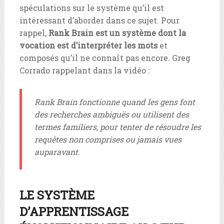
spéculations sur le système qu’il est
intéressant d’aborder dans ce sujet. Pour
rappel,
Rank Brain est un système dont la
vocation est d’interpréter les mots
et
composés qu’il ne connaît pas encore. Greg
Corrado rappelant dans la vidéo :
Rank Brain fonctionne quand les gens font
des recherches ambiguës ou utilisent des
termes familiers, pour tenter de résoudre les
requêtes non comprises ou jamais vues
auparavant.
LE SYSTÈME
D’APPRENTISSAGE