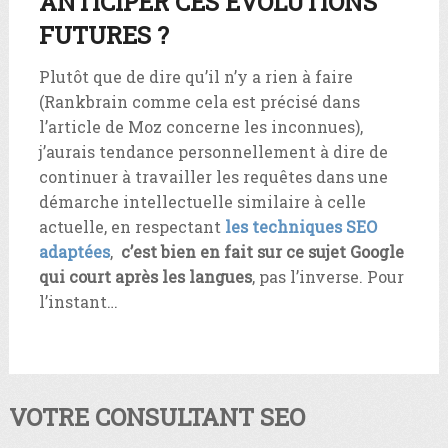
ANTICIPER CES ÉVOLUTIONS
FUTURES ?
Plutôt que de dire qu’il n’y a rien à faire
(Rankbrain comme cela est précisé dans
l’article de Moz concerne les inconnues),
j’aurais tendance personnellement à dire de
continuer à travailler les requêtes dans une
démarche intellectuelle similaire à celle
actuelle, en respectant
les techniques SEO
adaptées
,
c’est bien en fait sur ce sujet Google
qui court après les langues
, pas l’inverse. Pour
l’instant…
VOTRE CONSULTANT SEO