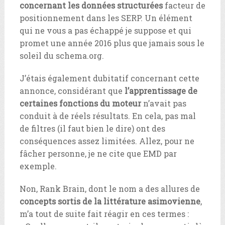
concernant les données structurées
facteur de
positionnement dans les SERP. Un élément
qui ne vous a pas échappé je suppose et qui
promet une année 2016 plus que jamais sous le
soleil du schema.org.
J’étais également dubitatif concernant cette
annonce, considérant que
l’apprentissage de
certaines fonctions du moteur
n’avait pas
conduit à de réels résultats. En cela, pas mal
de filtres (il faut bien le dire) ont des
conséquences assez limitées. Allez, pour ne
fâcher personne, je ne cite que EMD par
exemple.
Non, Rank Brain, dont le nom a des allures de
concepts sortis de la littérature asimovienne
,
m’a tout de suite fait réagir en ces termes :