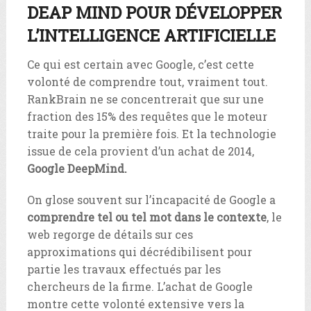
DEAP MIND POUR DÉVELOPPER
L’INTELLIGENCE ARTIFICIELLE
Ce qui est certain avec Google, c’est cette
volonté de comprendre tout, vraiment tout.
RankBrain ne se concentrerait que sur une
fraction des 15% des requêtes que le moteur
traite pour la première fois. Et la technologie
issue de cela provient d’un achat de 2014,
Google DeepMind.
On glose souvent sur l’incapacité de Google a
comprendre tel ou tel mot dans le contexte
, le
web regorge de détails sur ces
approximations qui décrédibilisent pour
partie les travaux effectués par les
chercheurs de la firme. L’achat de Google
montre cette volonté extensive vers la