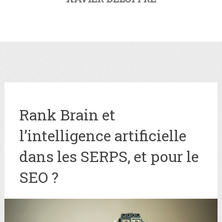
Rank Brain et
l’intelligence artificielle
dans les SERPS, et pour le
SEO ?