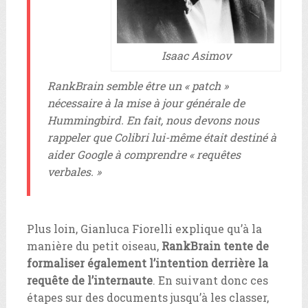
Isaac Asimov
RankBrain semble être un « patch »
nécessaire à la mise à jour générale de
Hummingbird.
En fait, nous devons nous
rappeler que Colibri lui-même était destiné à
aider Google à comprendre « requêtes
verbales. »
Plus loin, Gianluca Fiorelli explique qu’à la
manière du petit oiseau,
RankBrain tente de
formaliser également l’intention derrière la
requête de l’internaute
. En suivant donc ces
étapes sur des documents jusqu’à les classer,