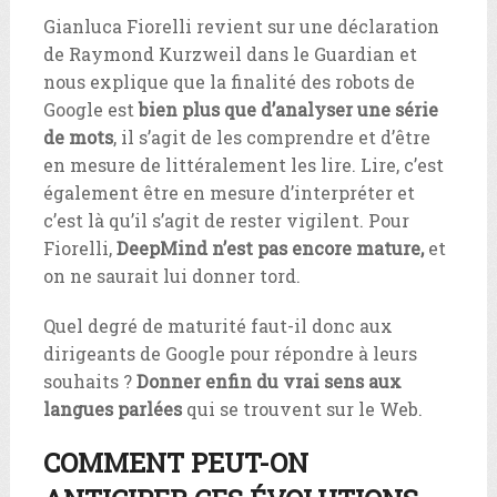
Gianluca Fiorelli revient sur une déclaration
de Raymond Kurzweil dans le Guardian et
nous explique que la finalité des robots de
Google est
bien plus que d’analyser une série
de mots
, il s’agit de les comprendre et d’être
en mesure de littéralement les lire. Lire, c’est
également être en mesure d’interpréter et
c’est là qu’il s’agit de rester vigilent. Pour
Fiorelli,
DeepMind n’est pas encore mature,
et
on ne saurait lui donner tord.
Quel degré de maturité faut-il donc aux
dirigeants de Google pour répondre à leurs
souhaits ?
Donner enfin du vrai sens aux
langues parlées
qui se trouvent sur le Web.
COMMENT PEUT-ON