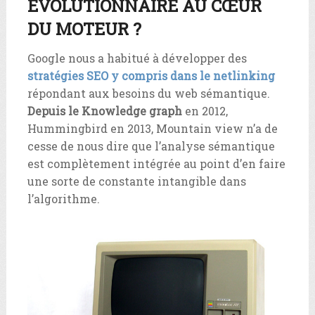
ÉVOLUTIONNAIRE AU CŒUR
DU MOTEUR ?
Google nous a habitué à développer des
stratégies SEO y compris dans le netlinking
répondant aux besoins du web sémantique.
Depuis le Knowledge graph
en 2012,
Hummingbird en 2013, Mountain view n’a de
cesse de nous dire que l’analyse sémantique
est complètement intégrée au point d’en faire
une sorte de constante intangible dans
l’algorithme.