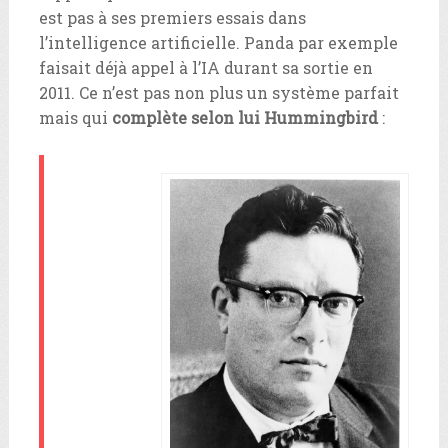
est pas à ses premiers essais dans
l’intelligence artificielle. Panda par exemple
faisait déjà appel à l’IA durant sa sortie en
2011. Ce n’est pas non plus un système parfait
mais qui
complète selon lui Hummingbird
: