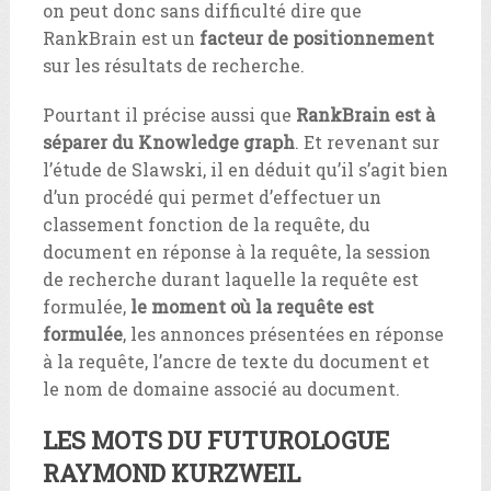
on peut donc sans difficulté dire que
RankBrain est un
facteur de positionnement
sur les résultats de recherche.
Pourtant il précise aussi que
RankBrain est à
séparer du Knowledge graph
. Et revenant sur
l’étude de Slawski, il en déduit qu’il s’agit bien
d’un procédé qui permet d’effectuer un
classement fonction de la requête, du
document en réponse à la requête, la session
de recherche durant laquelle la requête est
formulée,
le moment où la requête est
formulée
, les annonces présentées en réponse
à la requête, l’ancre de texte du document et
le nom de domaine associé au document.
LES MOTS DU FUTUROLOGUE
RAYMOND KURZWEIL