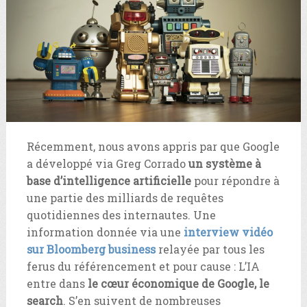
Récemment, nous avons appris par que Google
a développé via Greg Corrado
un système à
base d’intelligence artificielle
pour répondre à
une partie des milliards de requêtes
quotidiennes des internautes. Une
information donnée via une
interview vidéo
sur Bloomberg business
relayée par tous les
ferus du référencement et pour cause : L’IA
entre dans
le cœur économique de Google, le
search
. S’en suivent de nombreuses