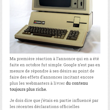
Ma première réaction à l’annonce qui en a été
faite en octobre fut simple: Google n’est pas en
mesure de répondre à ses désirs au point de
faire des effets d’annonces incitant encore
plus les webmasters à livrer
du contenu
toujours plus riche.
Je dois dire que j’étais en partie influencé par
les récentes déclarations officielles