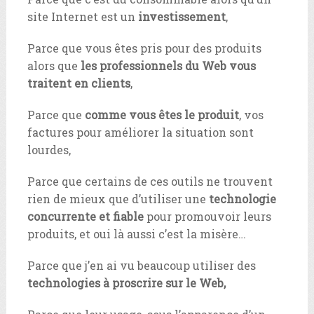
site Internet est un
investissement
,
Parce que vous êtes pris pour des produits
alors que
les professionnels du Web vous
traitent en clients
,
Parce que
comme vous êtes le produit
, vos
factures pour améliorer la situation sont
lourdes,
Parce que certains de ces outils ne trouvent
rien de mieux que d’utiliser une
technologie
concurrente et fiable
pour promouvoir leurs
produits, et oui là aussi c’est la misère…
Parce que j’en ai vu beaucoup utiliser des
technologies à proscrire sur le Web,