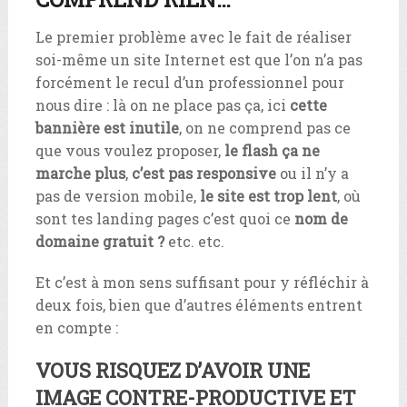
Le premier problème avec le fait de réaliser
soi-même un site Internet est que l’on n’a pas
forcément le recul d’un professionnel pour
nous dire : là on ne place pas ça, ici
cette
bannière est inutile
, on ne comprend pas ce
que vous voulez proposer,
le flash ça ne
marche plus
,
c’est pas responsive
ou il n’y a
pas de version mobile,
le site est trop lent
, où
sont tes landing pages c’est quoi ce
nom de
domaine gratuit ?
etc. etc.
Et c’est à mon sens suffisant pour y réfléchir à
deux fois, bien que d’autres éléments entrent
en compte :
VOUS RISQUEZ D’AVOIR UNE
IMAGE CONTRE-PRODUCTIVE ET