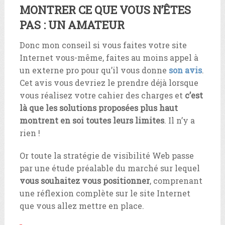
MONTRER CE QUE VOUS N’ÊTES
PAS : UN AMATEUR
Donc mon conseil si vous faites votre site
Internet vous-même, faites au moins appel à
un externe pro pour qu’il vous donne
son avis
.
Cet avis vous devriez le prendre déjà lorsque
vous réalisez votre cahier des charges et
c’est
là que les solutions proposées plus haut
montrent en soi toutes leurs limites
. Il n’y a
rien !
Or toute la stratégie de visibilité Web passe
par une étude préalable du marché sur lequel
vous souhaitez vous positionner
, comprenant
une réflexion complète sur le site Internet
que vous allez mettre en place.