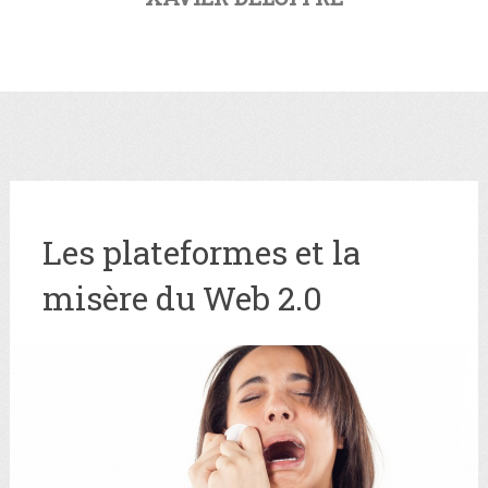
Les plateformes et la
misère du Web 2.0