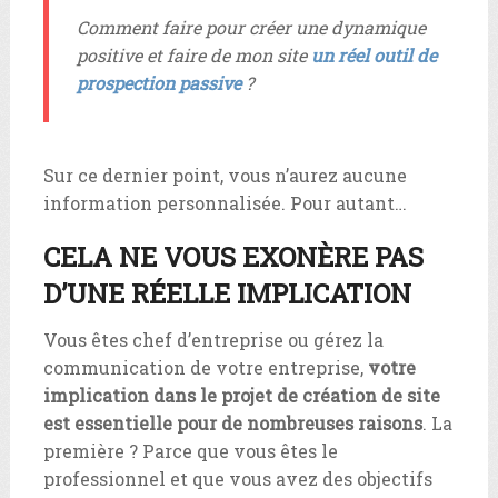
Comment faire pour créer une dynamique
positive et faire de mon site
un réel outil de
prospection passive
?
Sur ce dernier point, vous n’aurez aucune
information personnalisée. Pour autant…
CELA NE VOUS EXONÈRE PAS
D’UNE RÉELLE IMPLICATION
Vous êtes chef d’entreprise ou gérez la
communication de votre entreprise,
votre
implication dans le projet de création de site
est essentielle pour de nombreuses raisons
. La
première ? Parce que vous êtes le
professionnel et que vous avez des objectifs