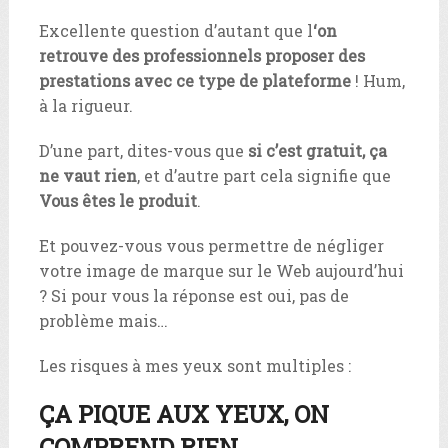
Excellente question d’autant que l
‘on
retrouve des professionnels proposer des
prestations avec ce type de plateforme
! Hum,
à la rigueur.
D’une part, dites-vous que
si c’est gratuit, ça
ne vaut rien
, et d’autre part cela signifie que
Vous êtes le produit
.
Et pouvez-vous vous permettre de négliger
votre image de marque sur le Web aujourd’hui
? Si pour vous la réponse est oui, pas de
problème mais…
Les risques à mes yeux sont multiples :
ÇA PIQUE AUX YEUX, ON
COMPREND RIEN…