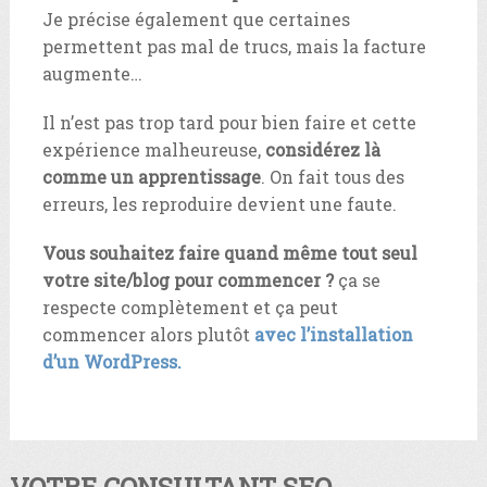
Je précise également que certaines
permettent pas mal de trucs, mais la facture
augmente…
Il n’est pas trop tard pour bien faire et cette
expérience malheureuse,
considérez là
comme un apprentissage
. On fait tous des
erreurs, les reproduire devient une faute.
Vous souhaitez faire quand même tout seul
votre site/blog pour commencer ?
ça se
respecte complètement et ça peut
commencer alors plutôt
avec l’installation
d’un WordPress.