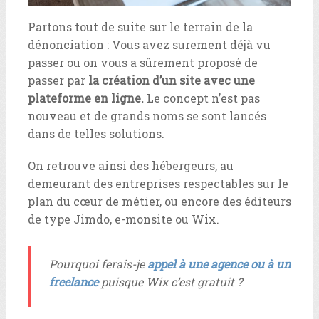
Partons tout de suite sur le terrain de la
dénonciation : Vous avez surement déjà vu
passer ou on vous a sûrement proposé de
passer par
la création d’un site avec une
plateforme en ligne.
Le concept n’est pas
nouveau et de grands noms se sont lancés
dans de telles solutions.
On retrouve ainsi des hébergeurs, au
demeurant des entreprises respectables sur le
plan du cœur de métier, ou encore des éditeurs
de type Jimdo, e-monsite ou Wix.
Pourquoi ferais-je
appel à une agence ou à un
freelance
puisque Wix c’est gratuit ?