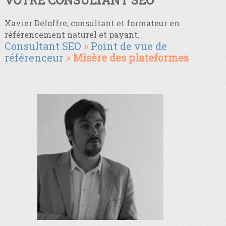
VOTRE CONSULTANT SEO
Xavier Deloffre, consultant et formateur en
référencement naturel et payant.
Consultant SEO
»
Point de vue de
référenceur
»
Misère des plateformes