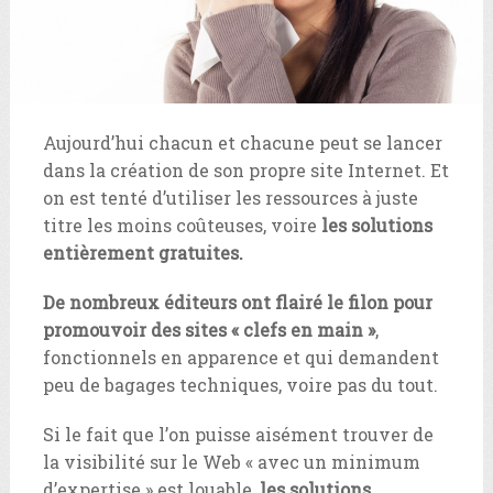
Aujourd’hui chacun et chacune peut se lancer
dans la création de son propre site Internet. Et
on est tenté d’utiliser les ressources à juste
titre les moins coûteuses, voire
les solutions
entièrement gratuites.
De nombreux éditeurs ont flairé le filon pour
promouvoir des sites « clefs en main »
,
fonctionnels en apparence et qui demandent
peu de bagages techniques, voire pas du tout.
Si le fait que l’on puisse aisément trouver de
la visibilité sur le Web « avec un minimum
d’expertise » est louable,
les solutions