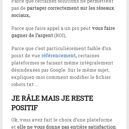
Parce que certaines solutions ne permettent
pas de
partager correctement sur les réseaux
sociaux,
Parce que faire appel à un pro peut
vous faire
gagner de l’argent
(ROI),
Parce que c’est particulièrement faible d’un
point de vue
référencement
,
certaines
plateformes se faisant même intégralement
désindexées par Google. Sur le même sujet,
expliquez-moi comment modifier le fichier
robots.txt …
JE RÂLE MAIS JE RESTE
POSITIF
Ok, vous avez fait le choix d’une plateforme
et
elle ne vous donne pas entière satisfaction
.