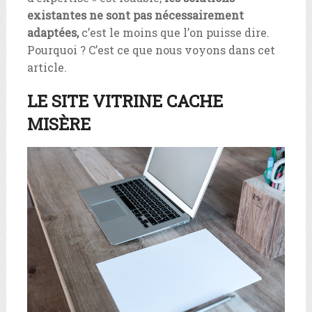
existantes ne sont pas nécessairement
adaptées,
c’est le moins que l’on puisse dire.
Pourquoi ? C’est ce que nous voyons dans cet
article.
LE SITE VITRINE CACHE
MISÈRE