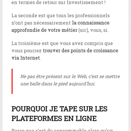
en termes de retour sur Investissement !
La seconde est que tous les professionnels
n’ont pas nécessairement
la connaissance
approfondie de votre métier
(sic), vous, si.
La troisième est que vous avez compris que
vous pourrez
trouver des points de croissance
via Internet
.
Ne pas être présent sur le Web, c’est se mettre
une balle dans le pied aujourd’hui.
POURQUOI JE TAPE SUR LES
PLATEFORMES EN LIGNE
Parce que c’est du consommable alors qu’un