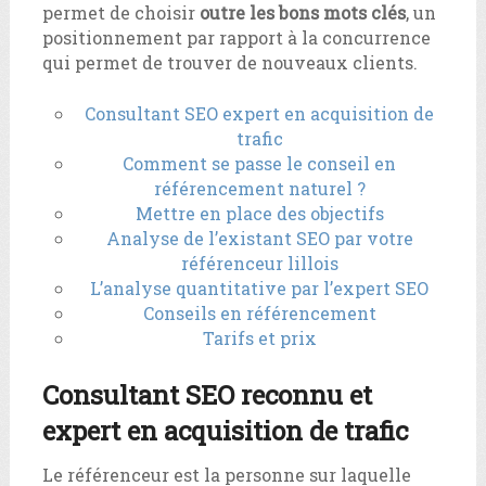
permet de choisir
outre les bons mots clés
, un
positionnement par rapport à la concurrence
qui permet de trouver de nouveaux clients.
Consultant SEO expert en acquisition de
trafic
Comment se passe le conseil en
référencement naturel ?
Mettre en place des objectifs
Analyse de l’existant SEO par votre
référenceur lillois
L’analyse quantitative par l’expert SEO
Conseils en référencement
Tarifs et prix
Consultant SEO reconnu et
expert en acquisition de trafic
Le référenceur est la personne sur laquelle