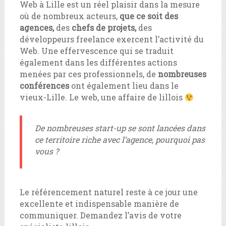
Web à Lille est un réel plaisir dans la mesure
où de nombreux acteurs,
que ce soit des
agences,
des
chefs de projets,
des
développeurs freelance exercent l’activité du
Web. Une effervescence qui se traduit
également dans les différentes actions
menées par ces professionnels, de
nombreuses
conférences
ont également lieu dans le
vieux-Lille. Le web, une affaire de lillois
De nombreuses start-up se sont lancées dans
ce territoire riche avec l’agence, pourquoi pas
vous ?
Le référencement naturel reste à ce jour une
excellente et indispensable manière de
communiquer. Demandez l’avis de votre