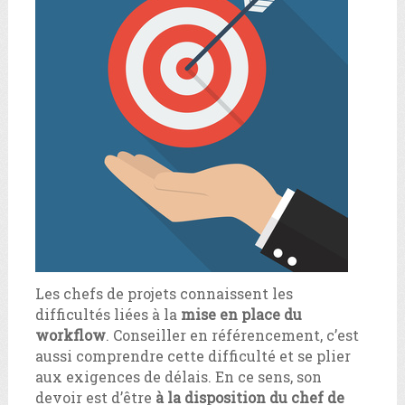
Les chefs de projets connaissent les
difficultés liées à la
mise en place du
workflow
. Conseiller en référencement, c’est
aussi comprendre cette difficulté et se plier
aux exigences de délais. En ce sens, son
devoir est d’être
à la disposition du chef de