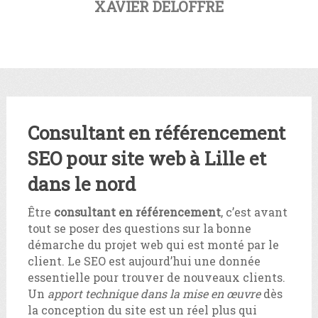
XAVIER DELOFFRE
Consultant en référencement
SEO pour site web à Lille et
dans le nord
Être
consultant en référencement
, c’est avant
tout se poser des questions sur la bonne
démarche du projet web qui est monté par le
client. Le SEO est aujourd’hui une donnée
essentielle pour trouver de nouveaux clients.
Un
apport technique dans la mise en œuvre
dès
la conception du site est un réel plus qui