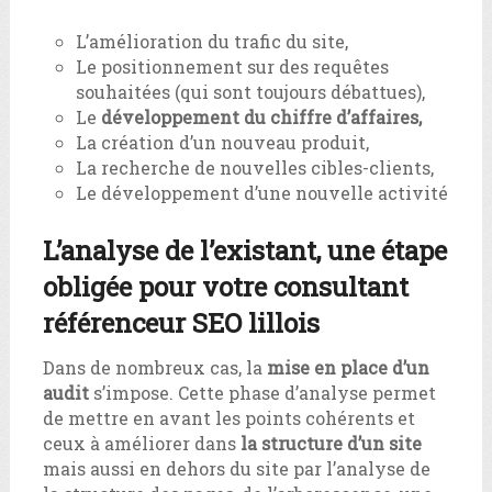
L’amélioration du trafic du site,
Le positionnement sur des requêtes
souhaitées (qui sont toujours débattues),
Le
développement du chiffre d’affaires,
La création d’un nouveau produit,
La recherche de nouvelles cibles-clients,
Le développement d’une nouvelle activité
L’analyse de l’existant, une étape
obligée pour votre consultant
référenceur SEO lillois
Dans de nombreux cas, la
m
ise en p
lace d’un
audit
s’impose. Cette phase d’analyse permet
de mettre en avant les points cohérents et
ceux à améliorer dans
la structure d’un site
mais aussi en dehors du site par l’analyse de