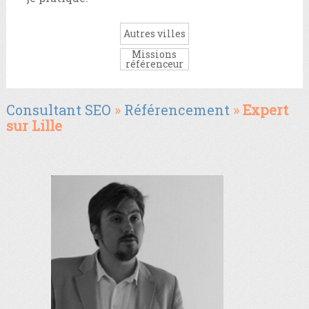
Autres villes
Missions
référenceur
Consultant SEO
»
Référencement
»
Expert
sur Lille