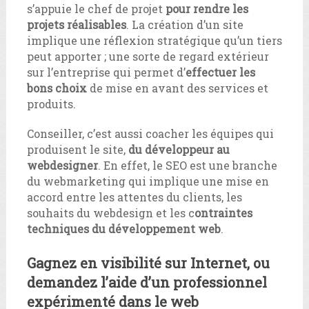
s’appuie le chef de projet
pour rendre les
projets réalisables
. La création d’un site
implique une réflexion stratégique qu’un tiers
peut apporter ; une sorte de regard extérieur
sur l’entreprise qui permet d’
effectuer les
bons choix
de mise en avant des services et
produits.
Conseiller, c’est aussi coacher les équipes qui
produisent le site,
du développeur au
webdesigner
. En effet, le SEO est une branche
du webmarketing qui implique une mise en
accord entre les attentes du clients, les
souhaits du webdesign et les c
ontraintes
techniques du développement web
.
Gagnez en visibilité sur Internet, ou
demandez l’aide d’un professionnel
expérimenté dans le web