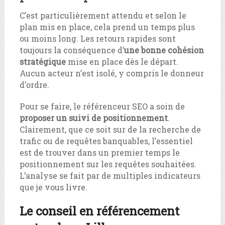
C’est particulièrement attendu et selon le
plan mis en place, cela prend un temps plus
ou moins long. Les retours rapides sont
toujours la conséquence d’
une bonne cohésion
stratégique
mise en place dès le départ.
Aucun acteur n’est isolé, y compris le donneur
d’ordre.
Pour se faire, le référenceur SEO a soin de
proposer un suivi de positionnement
.
Clairement, que ce soit sur de la recherche de
trafic ou de requêtes banquables, l’essentiel
est de trouver dans un premier temps le
positionnement sur les requêtes souhaitées.
L’analyse se fait par de multiples indicateurs
que je vous livre.
Le conseil en référencement