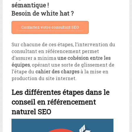
sémantique !
Besoin de white hat ?
Contactez votre consultant SEO
Sur chacune de ces étapes, l’intervention du
consultant en référencement permet
d’assurer a minima
une cohésion entre les
équipes
, opérant une sorte de glissement de
l’étape du
cahier des charges
à la mise en
production du site internet.
Les différentes étapes dans le
conseil en référencement
naturel SEO