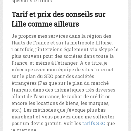
spécialiste lillois.
Tarif et prix des conseils sur
Lille comme ailleurs
Je propose mes services dans la région des
Hauts de France et sur la métropole lilloise.
Toutefois, j’interviens également via skype le
plus souvent pour des sociétés dans toute la
France, et même à l’étranger. A ce titre, je
m’occupe avec mon équipe de sites Internet
sur le plan du SEO pour des sociétés
étrangères (Pas que sur le plan du marché
français, dans des thématiques très diverses
allant de l’assurance, le rachat de crédit ou
encore les locations de biens, les marques,
etc.). Les méthodes que j’évoque plus bas
marchent et vous pouvez donc me solliciter
pour un devis gratuit. Voir les
tarifs SEO
que
je pratique.