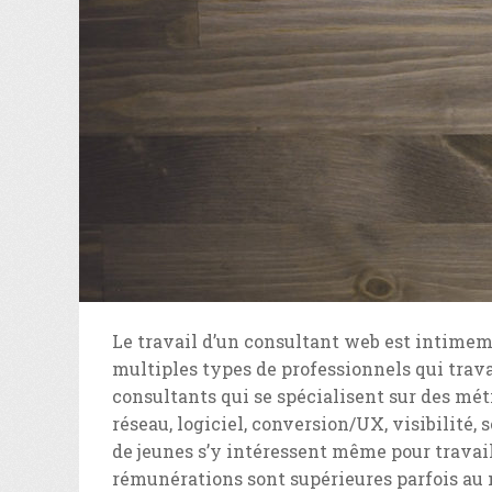
Le travail d’un consultant web est intimemen
multiples types de professionnels qui trava
consultants qui se spécialisent sur des mét
réseau, logiciel, conversion/UX, visibilité,
de jeunes s’y intéressent même pour travail
rémunérations sont supérieures parfois au 