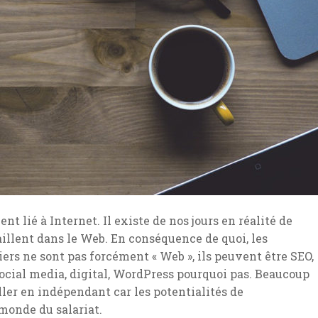
t lié à Internet. Il existe de nos jours en réalité de
illent dans le Web. En conséquence de quoi, les
iers ne sont pas forcément « Web », ils peuvent être SEO,
 social media, digital, WordPress pourquoi pas. Beaucoup
ler en indépendant car les potentialités de
monde du salariat.