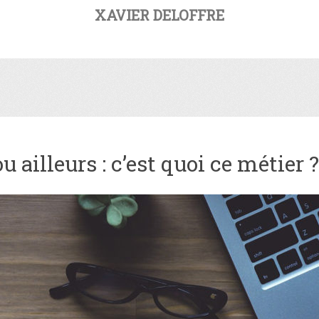
XAVIER DELOFFRE
 ailleurs : c’est quoi ce métier ?