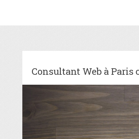
Consultant Web à Paris ou