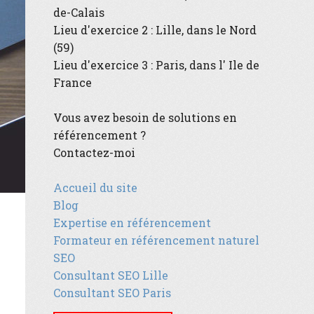
de-Calais
Lieu d'exercice 2 :
Lille
, dans le
Nord
(59)
Lieu d'exercice 3 :
Paris
, dans l'
Ile de
France
Vous avez besoin de solutions en
référencement ?
Contactez-moi
Accueil du site
Blog
Expertise en référencement
Formateur en référencement naturel
SEO
Consultant SEO Lille
Consultant SEO Paris