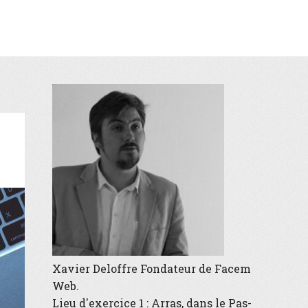
Xavier Deloffre
Fondateur de
Facem
Web
.
Lieu d'exercice 1 :
Arras
, dans le
Pas-